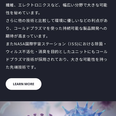
繊維、エレクトロニクスなど、幅広い分野で大きな可能
性を秘めています。
さらに他の技術と比較して環境に優しいなどの利点があ
り、コールドプラズマを使った持続可能な製品開発への
期待が高まっています。
またNASA国際宇宙ステーション（ISS)における除菌・
ウィルス不活化・消臭を目的としたユニットにもコール
ドプラズマ技術が採用されており、大きな可能性を持っ
た先端技術です。
LEARN MORE