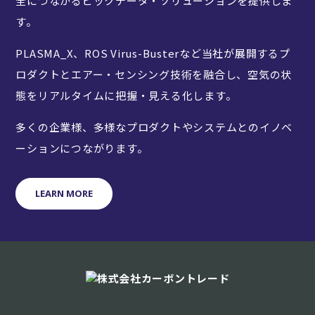
全につながるビックデータ・ソリューションを提供しま
す。
PLASMA_X、ROS Virus-Busterなど当社が展開するプ
ロダクトとエアー・センシング技術を融合し、空気の状
態をリアルタイムに把握・見える化します。
多くの企業様、多様なプロダクトやシステムとのイノベ
ーションにつながります。
LEARN MORE