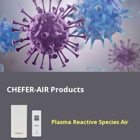
CHEFER-AIR Products
Plasma Reactive Species Air