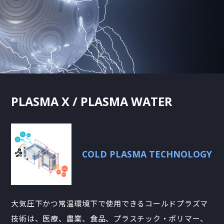
PLASMA X / PLASMA WATER
COLD PLASMA TECHNOLOGY
大気圧下かつ常温環境下で使用できるコールドプラズマ
技術は、医療、農業、食品、プラスチック・ポリマー、