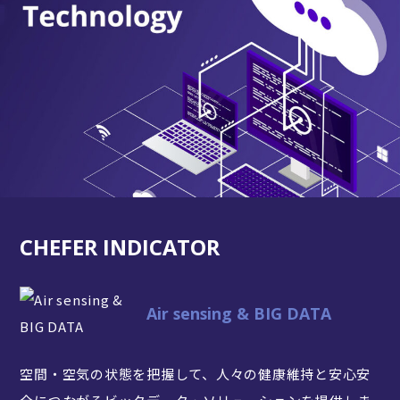
CHEFER INDICATOR
Air sensing & BIG DATA
空間・空気の状態を把握して、人々の健康維持と安心安