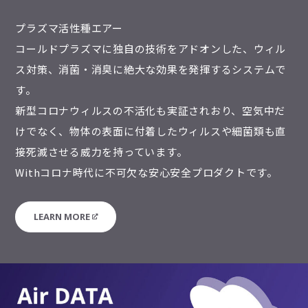
プラズマ活性種エアー
コールドプラズマに独自の技術をアドオンした、ウィル
ス対策、消菌・消臭に絶大な効果を発揮するシステムで
す。
新型コロナウィルスの不活化も実証されおり、空気中だ
けでなく、物体の表面に付着したウィルスや細菌類も直
接死滅させる威力を持っています。
Withコロナ時代に不可欠な安心安全プロダクトです。
LEARN MORE