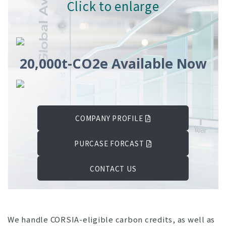
Click to enlarge
20,000t-CO2e Available Now
COMPANY PROFILE
PURCASE FORCAST
CONTACT US
We handle CORSIA-eligible carbon credits, as well as