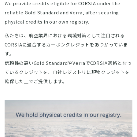
We provide credits eligible for CORSIA under the
reliable Gold Standard and Verra, after securing
physical credits in our own registry.
私たちは、航空業界における環境対策として注目される
CORSIAに適合するカーボンクレジットをあつかっていま
す。
信頼性の高いGold StandardやVerraでCORSIA適格となっ
ているクレジットを、自社レジストリに現物クレジットを
確保した上でご提供します。