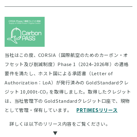
当社はこの度、CORSIA（国際航空のためのカーボン・オ
フセット及び削減制度）Phase 1（2024–2026年）の適格
要件を満たし、ホスト国による承認書（Letter of
Authorization：LoA）が発行済みの GoldStandardクレ
ジット 10,000t-CO₂ を取得しました。取得したクレジット
は、当社管理下の GoldStandardクレジット口座で、現物
として管理・保有しています。
PRTIMESリリース
詳しくは以下のリリース内容をご覧ください。
▼