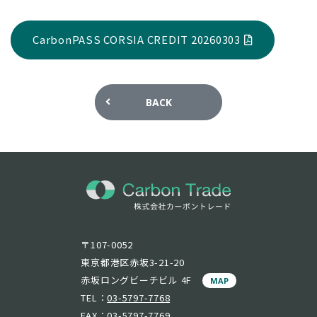
CarbonPASS CORSIA CREDIT 20260303
BACK
〒107-0052
東京都港区赤坂3-21-20
赤坂ロングビーチビル 4F
MAP
TEL：
03-5797-7768
FAX：03-5797-7769